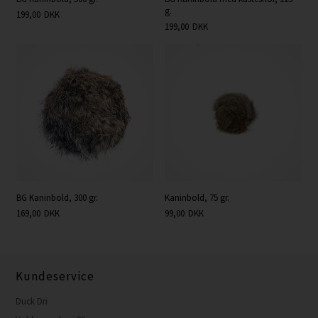
g.
199,00
DKK
199,00
DKK
BG Kaninbold, 300 gr.
Kaninbold, 75 gr.
169,00
DKK
99,00
DKK
Kundeservice
Duck Dri