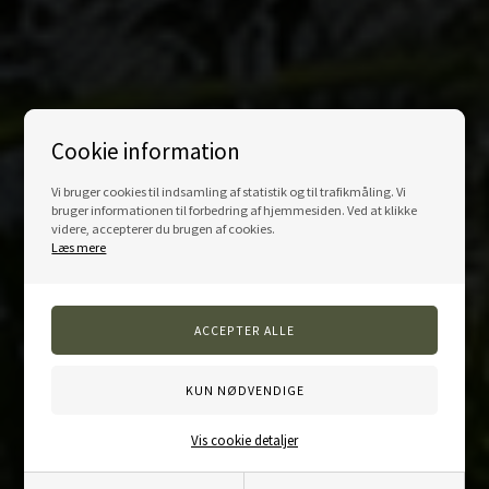
Cookie information
Vi bruger cookies til indsamling af statistik og til trafikmåling. Vi
bruger informationen til forbedring af hjemmesiden. Ved at klikke
videre, accepterer du brugen af cookies.
Læs mere
Vis cookie detaljer