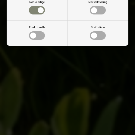
Nødvendige
Markedsføring
Funktionelle
Statistiske