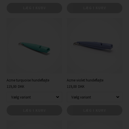
LÆG I KURV
LÆG I KURV
Acme turquoise hundefløjte
Acme violet hundefløjte
119,00
DKK
119,00
DKK
LÆG I KURV
LÆG I KURV