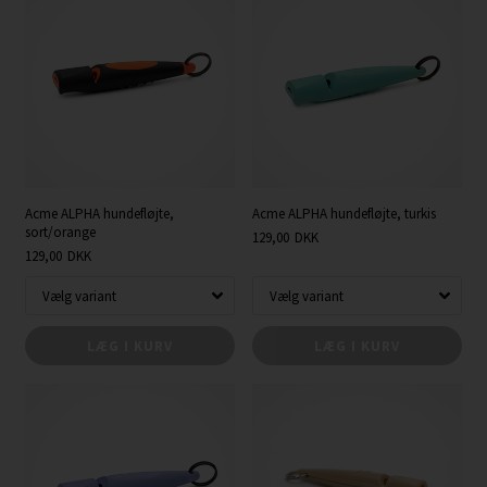
Acme ALPHA hundefløjte,
Acme ALPHA hundefløjte, turkis
sort/orange
129,00
DKK
129,00
DKK
LÆG I KURV
LÆG I KURV