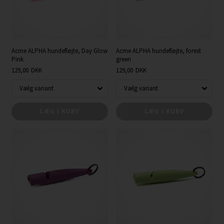
Acme ALPHA hundefløjte, Day Glow
Acme ALPHA hundefløjte, forest
Pink
green
129,00
DKK
129,00
DKK
LÆG I KURV
LÆG I KURV