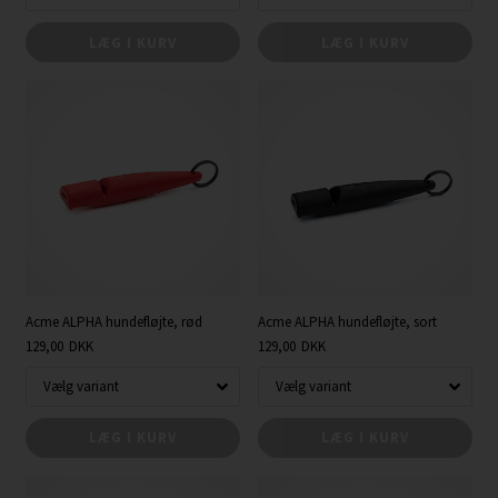
LÆG I KURV
LÆG I KURV
Acme ALPHA hundefløjte, rød
Acme ALPHA hundefløjte, sort
129,00
DKK
129,00
DKK
LÆG I KURV
LÆG I KURV