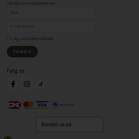
Tilmeld vores nyhedsbrev her
Jeg accepterer vilkårene
Følg os