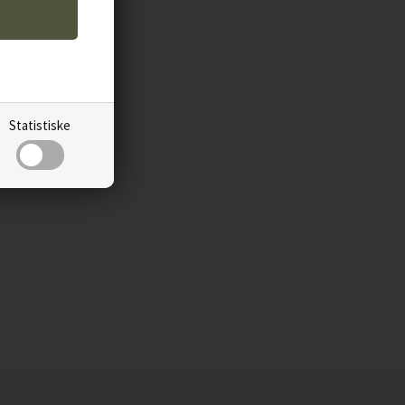
Statistiske