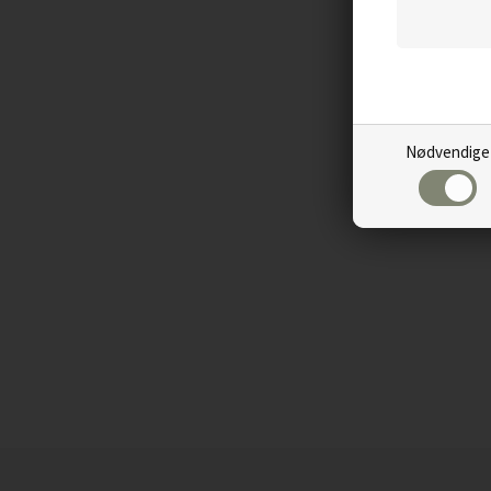
Nødvendige