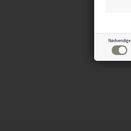
Nødvendige