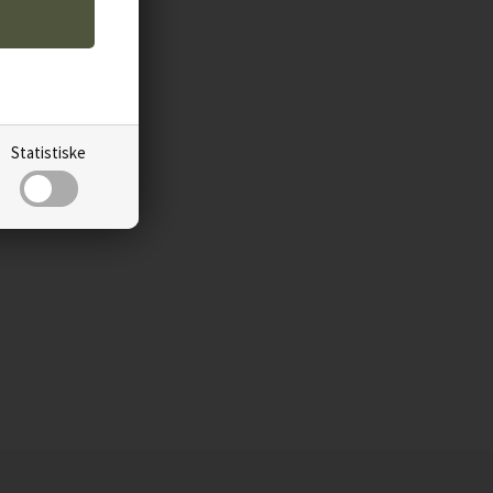
Statistiske