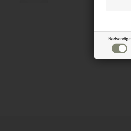
Nødvendige