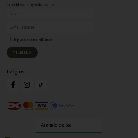
Tilmeld vores nyhedsbrev her
Jeg accepterer vilkårene
Følg os