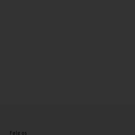
Følg os