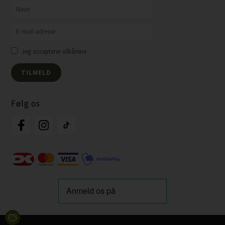
Jeg accepterer vilkårene
Følg os