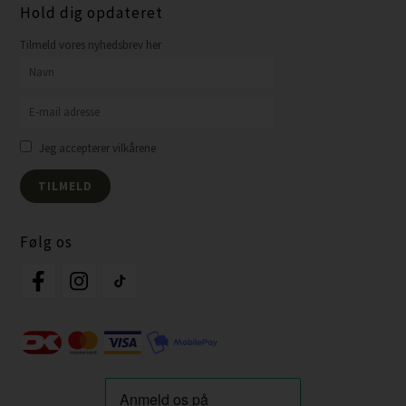
Hold dig opdateret
Tilmeld vores nyhedsbrev her
Jeg accepterer vilkårene
Følg os