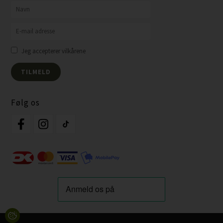
Jeg accepterer vilkårene
Følg os