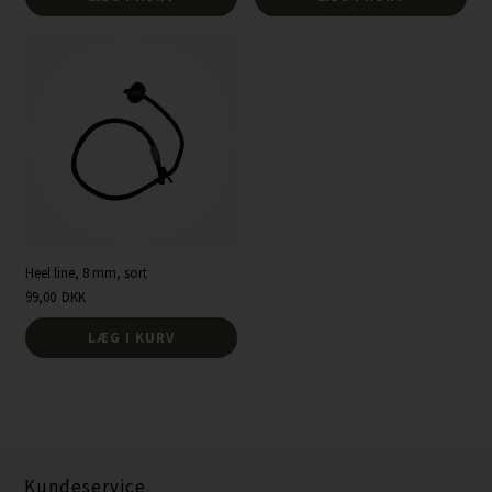
Heel line, 8 mm, sort
99,00
DKK
LÆG I KURV
Kundeservice