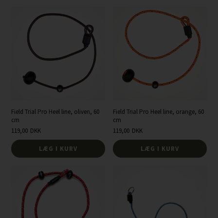
Field Trial Pro Heel line, oliven, 60
Field Trial Pro Heel line, orange, 60
cm
cm
119,00
DKK
119,00
DKK
LÆG I KURV
LÆG I KURV