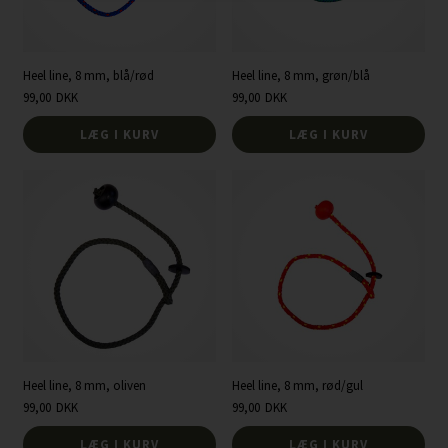
Heel line, 8 mm, blå/rød
Heel line, 8 mm, grøn/blå
99,00
DKK
99,00
DKK
LÆG I KURV
LÆG I KURV
Heel line, 8 mm, oliven
Heel line, 8 mm, rød/gul
99,00
DKK
99,00
DKK
LÆG I KURV
LÆG I KURV