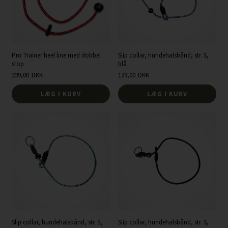
Pro Trainer heel line med dobbel
Slip collar, hundehalsbånd, str. S,
stop
blå
239,00
DKK
129,00
DKK
LÆG I KURV
LÆG I KURV
Slip collar, hundehalsbånd, str. S,
Slip collar, hundehalsbånd, str. S,