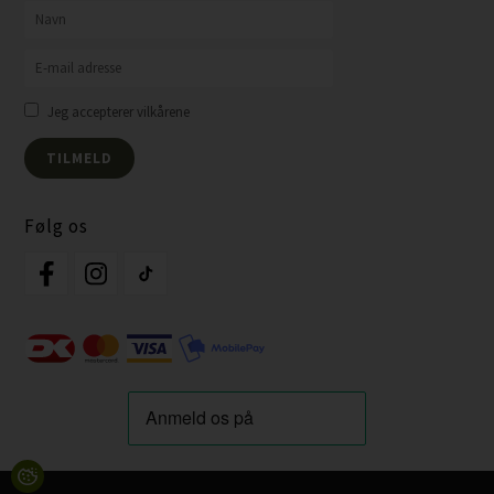
Jeg accepterer vilkårene
Følg os